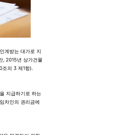
 인계받는 대가로 지
 2015년 상가건물
의 3 제1항).
금을 지급하기로 하는
 임차인의 권리금에