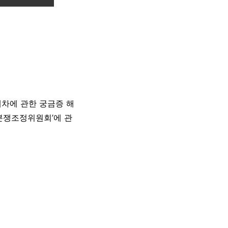
대차에 관한 궁금증 해
 분쟁조정위원회’에 관