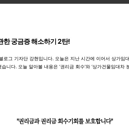
한 궁금증 해소하기 2탄!
블로그 기자단 강현입니다. 오늘은 지난 시간에 이어서 상가임
했습니다. 오늘 알아볼 내용은 ‘권리금 회수’와 ‘상가건물임대차
"권리금과 권리금 회수기회를 보호합니다"