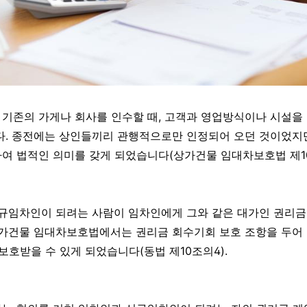
 기존의 가게나 회사를 인수할 때, 고객과 영업방식이나 시설을
. 종전에는 상인들끼리 관행적으로만 인정되어 오던 것이었지만,
 법적인 의미를 갖게 되었습니다(상가건물 임대차보호법 제10조
신규임차인이 되려는 사람이 임차인에게 그와 같은 대가인 권리
상가건물 임대차보호법에서는 권리금 회수기회 보호 조항을 두어
보호받을 수 있게 되었습니다(동법 제10조의4).