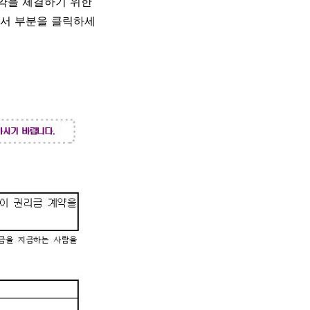
약을 체결하기 위한
약서 부분을 클릭하세