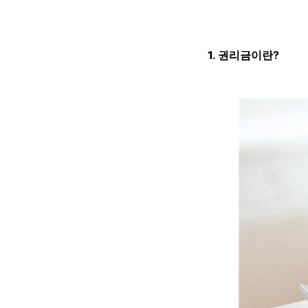
1. 권리금이란?