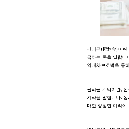
권리금(權利金)이란,
급하는 돈을 말합니다
임대차보호법을 통하여
권리금 계약이란, 
계약을 말합니다. 
대한 정당한 이익이 