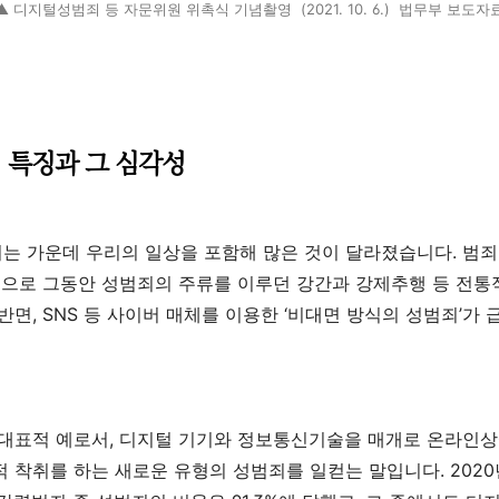
▲ 디지털성범죄 등 자문위원 위촉식 기념촬영 (2021. 10. 6.) 법무부 보도자
 특징과 그 심각성
는 가운데 우리의 일상을 포함해 많은 것이 달라졌습니다
.
범죄
축으로 그동안 성범죄의 주류를 이루던 강간과 강제추행 등 전통
 반면
, SNS
등 사이버 매체를 이용한
‘
비대면 방식의 성범죄
’
가 
 대표적 예로서
,
디지털 기기와 정보통신기술을 매개로 온라인상
적 착취를 하는 새로운 유형의 성범죄를 일컫는 말입니다
. 2020