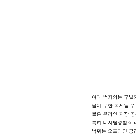
여타 범죄와는 구별
물이 무한 복제될 수
물은 온라인 저장 공
특히 디지털성범죄 
범위는 오프라인 공