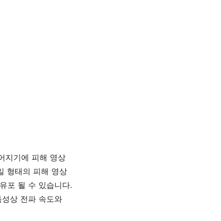
어지기에 피해 영상
 형태의 피해 영상
유포 될 수 있습니다
.
특성상 전파 속도와