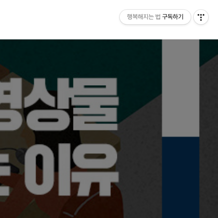
행복해지는 법
구독하기