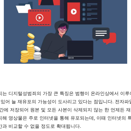
되는 디지털성범죄의 가장 큰 특징은 범행이 온라인상에서 이루
 있어 늘 재유포의 가능성이 도사리고 있다는 점입니다
.
전자파일
간에 저장되어 원본 및 모든 사본이 삭제되지 않는 한 언제든 재
피해 영상물은 주로 인터넷을 통해 유포되는데
,
이때 인터넷의 
간과 비교할 수 없을 정도로 확대됩니다
.