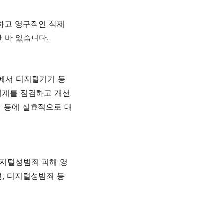
하고 영구적인 삭제
한 바 있습니다
.
에서 디지털기기 등
체계를 점검하고 개선
 등에 실효적으로 대
지털성범죄 피해 영
편
,
디지털성범죄 등