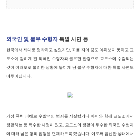
외국인 및 불우 수형자
특별 사면 등
한국에서 제대로 정착하고 싶었지만, 죄를 지어 꿈도 이뤄보지 못하고 교
도소에 갇히게 된 외국인 수형자와 불우한 환경으로 교도소에 수감되는
것이 여러모로 불리한 상황에 놓이게 된 불우 수형자에 대한 특별 사면도
이루어집니다.
가정 폭력 피해로 우발적인 범죄를 저질렀거나 아이와 함께 교도소에서
생활하는 등 특수한 사정이 있고, 교도소의 생활이 우수한 외국인 수형자
에 대해 남은 형의 집행을 면제하도록 했습니다. 이로써 임신한 상태에서