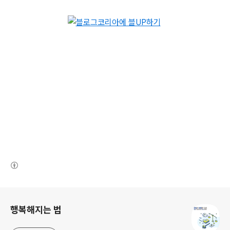
(새창열림)
로그 정보
행복해지는 법