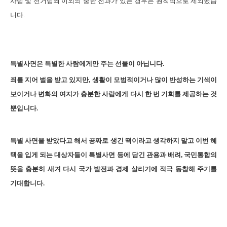
사범 및 선거범죄 이외의 중한 전과가 있는 경우는 원칙적으로 제외했습
니다.
특별사면은 특별한 사람에게만 주는 선물이 아닙니다.
죄를 지어 벌을 받고 있지만, 생활이 모범적이거나 많이 반성하는 기색이
보이거나 변화의 여지가 충분한 사람에게 다시 한 번 기회를 제공하는 것
뿐입니다.
특별 사면을 받았다고 해서 공짜로 생긴 떡이라고 생각하지 말고 이번 혜
택을 입게 되는 대상자들이 특별사면 등에 담긴 관용과 배려, 국민통합의
뜻을 충분히 새겨 다시 국가 발전과 경제 살리기에 적극 동참해 주기를
기대합니다.