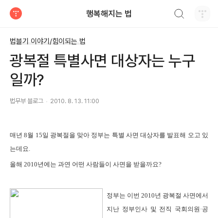
검색하기
행복해지는 법
티스토리
법블기 이야기/힘이되는 법
광복절 특별사면 대상자는 누구
일까?
법무부 블로그
2010. 8. 13. 11:00
매년 8월 15일 광복절을 맞아 정부는 특별 사면 대상자를 발표해 오고 있
는데요.
올해 2010년에는 과연 어떤 사람들이 사면을 받을까요?
정부는 이번 2010년 광복절 사면에서
지난 정부인사 및 전직 국회의원·공