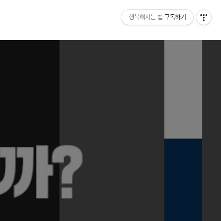
행복해지는 법
구독하기