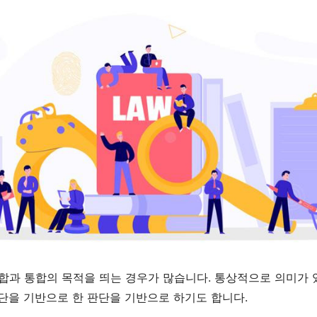
화합과 통합의 목적을 띄는 경우가 많습니다
.
통상적으로 의미가 
단을 기반으로 한 판단을 기반으로 하기도 합니다
.