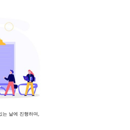
있는 날에 진행하며
,