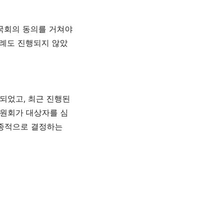
국회의 동의를 거쳐야
차례도 진행되지 않았
행되었고
,
최근 진행된
원회가 대상자를 심
최종적으로 결정하는