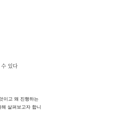
 수 있다
엇이고 왜 진행하는
대해 살펴보고자 합니