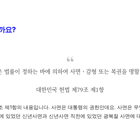
할까요
?
 법률이 정하는 바에 의하여 사면ㆍ감형 또는 복권을 명할
대한민국 헌법 제79조 제1항
조 제
1
항의 내용입니다
.
사면은 대통령의 권한인데요
.
사면은 무
전에 있었던 신년사면과 신년사면 직전에 있었던 광복절 사면에 