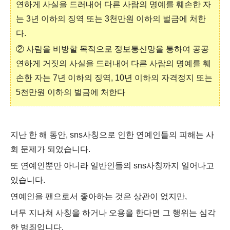
연하게 사실을 드러내어 다른 사람의 명예를 훼손한 자
는 3년 이하의 징역 또는 3천만원 이하의 벌금에 처한
다.
② 사람을 비방할 목적으로 정보통신망을 통하여 공공
연하게 거짓의 사실을 드러내어 다른 사람의 명예를 훼
손한 자는 7년 이하의 징역, 10년 이하의 자격정지 또는
5천만원 이하의 벌금에 처한다
지난 한 해 동안, sns사칭으로 인한 연예인들의 피해는 사
회 문제가 되었습니다.
또 연예인뿐만 아니라 일반인들의 sns사칭까지 일어나고
있습니다.
연예인을 팬으로서 좋아하는 것은 상관이 없지만,
너무 지나쳐 사칭을 하거나 오용을 한다면 그 행위는 심각
한 범죄입니다.