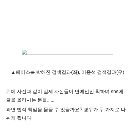
▲페이스북 박해진 검색결과(좌), 이종석 검색결과(우)
위에 사진과 같이 실제 자신들이 연예인인 척하며 sns에
글을 올리시는 분들......
과연 법적 책임을 물을 수 있을까요? 경우가 두 가지로 나
뉘게 됩니다!