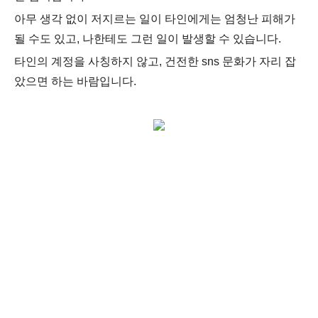
아무 생각 없이 저지르는 일이 타인에게는 엄청난 피해가
될 수도 있고,
나한테도 그런 일이 발생할 수 있습니다.
타인의 계정을 사칭하지 않고, 건전한 sns 문화가 자리 잡
았으면 하는 바람입니다.