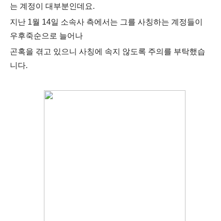
는 계정이 대부분인데요.
지난 1월 14일 소속사 측에서는 그를 사칭하는 계정들이
우후죽순으로 늘어나
곤혹을 겪고 있으니 사칭에 속지 않도록 주의를 부탁했습
니다.