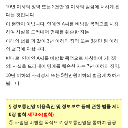
10년 이하의 징역 또는 2천만 원 이하의 벌금에 처하게 된
다는 것입니다.
이 뿐만이 아닙니다.
연예인 A씨를 비방할 목적으로 사칭
하여 사실을 드러내어 명예를 훼손한 자는
아래의 법률 과 같이 3년 이하의 징역 또는 3천만 원 이하
의 벌금에 처합니다.
반대로, 연예인 A씨를 비방할 목적으로 사칭하여 거! 짓!
의!
사실을 드러내어
명예를 훼손한 자는 7년 이하의 징역,
10년 이하의 자격정지 또는 5천만원이하의 벌금에 처하게
됩니다.
§
정보통신망 이용촉진 및 정보보호 등에 관한 법률 제1
0장 벌칙
제
70조(벌칙)
① 사람을 비방할 목적으로 정보통신망을 통하여 공공