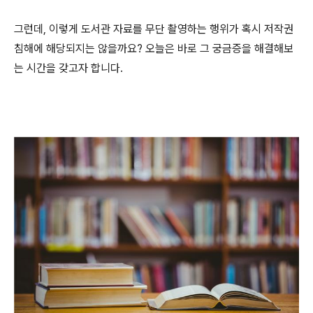
그런데
,
이렇게 도서관 자료를 무단 촬영하는 행위가 혹시 저작권
침해에 해당되지는 않을까요
?
오늘은 바로 그 궁금증을 해결해보
는 시간을 갖고자 합니다
.