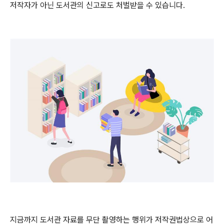
저작자가 아닌 도서관의 신고로도 처벌받을 수 있습니다
.
지금까지 도서관 자료를 무단 촬영하는 행위가 저작권법상으로 어