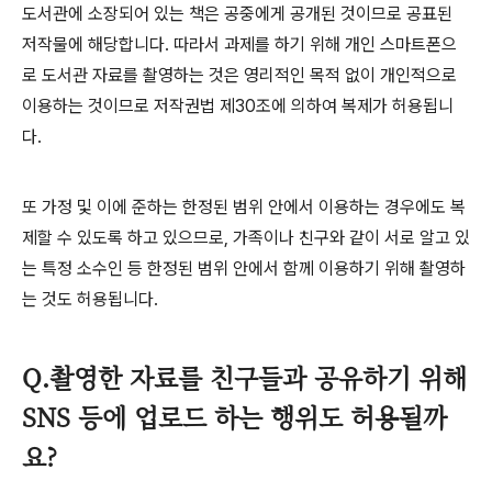
도서관에 소장되어 있는 책은 공중에게 공개된 것이므로 공표된
저작물에 해당합니다
.
따라서 과제를 하기 위해 개인 스마트폰으
로 도서관 자료를 촬영하는 것은 영리적인 목적 없이 개인적으로
이용하는 것이므로 저작권법 제
30
조에 의하여 복제가 허용됩니
다
.
또 가정 및 이에 준하는 한정된 범위 안에서 이용하는 경우에도 복
제할 수 있도록 하고 있으므로
,
가족이나 친구와 같이 서로 알고 있
는 특정 소수인 등 한정된 범위 안에서 함께 이용하기 위해 촬영하
는 것도 허용됩니다
.
Q.촬영한 자료를 친구들과 공유하기 위해
SNS 등에 업로드 하는 행위도 허용될까
요?