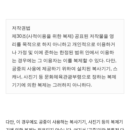
저작권법
제30조(사적이용을 위한 복제) 공표된 저작물을 영
리를 목적으로 하지 아니하고 개인적으로 이용하거
나 가정 및 이에 준하는 한정된 범위 안에서 이용하
는 경우에는 그 이용자는 이를 복제할 수 있다. 다만,
공중의 사용에 제공하기 위하여 설치된 복사기기, 스
캐너, 사진기 등 문화체육관광부령으로 정하는 복제
기기에 의한 복제는 그러하지 아니하다.
다만
,
이 경우에도 공중이 사용하는 복사기기
,
사진기 등의 복제기