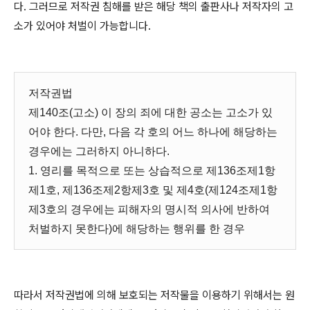
다
.
그러므로 저작권 침해를 받은 해당 책의 출판사나 저작자의 고
소가 있어야 처벌이 가능합니다
.
저작권법
제140조(고소) 이 장의 죄에 대한 공소는 고소가 있
어야 한다. 다만, 다음 각 호의 어느 하나에 해당하는
경우에는 그러하지 아니하다.
1. 영리를 목적으로 또는 상습적으로 제136조제1항
제1호, 제136조제2항제3호 및 제4호(제124조제1항
제3호의 경우에는 피해자의 명시적 의사에 반하여
처벌하지 못한다)에 해당하는 행위를 한 경우
따라서 저작권법에 의해 보호되는 저작물을 이용하기 위해서는 원