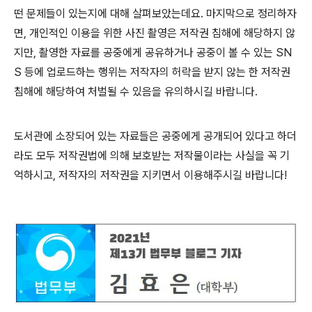
떤 문제들이 있는지에 대해 살펴보았는데요
.
마지막으로 정리하자
면
,
개인적인 이용을 위한 사진 촬영은 저작권 침해에 해당하지 않
지만
,
촬영한 자료를 공중에게 공유하거나 공중이 볼 수 있는
SN
S
등에 업로드하는 행위는 저작자의 허락을 받지 않는 한 저작권
침해에 해당하여 처벌될 수 있음을 유의하시길 바랍니다
.
도서관에 소장되어 있는 자료들은 공중에게 공개되어 있다고 하더
라도 모두 저작권법에 의해 보호받는 저작물이라는 사실을 꼭 기
억하시고
,
저작자의 저작권을 지키면서 이용해주시길 바랍니다
!