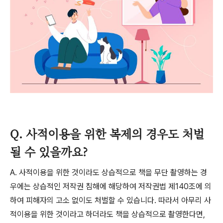
Q. 사적이용을 위한 복제의 경우도 처벌
될 수 있을까요?
A.
사적이용을 위한 것이라도 상습적으로 책을 무단 촬영하는 경
우에는 상습적인 저작권 침해에 해당하여 저작권법 제
140
조에 의
하여 피해자의 고소 없이도 처벌할 수 있습니다
.
따라서 아무리 사
적이용을 위한 것이라고 하더라도 책을 상습적으로 촬영한다면
,