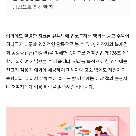
방법으로 침해한 자
이외에도 촬영한 자료를 유튜브에 업로드하는 행위는 광고 수익이
뒤따르기 때문에 영리적인 활동으로 볼 수 있고
,
저작자의 복제권
과 공중송신권
(
전송권
)
을 침해한 것이므로 저작권법 제
136
조 제
1
항에 의하여 처벌받을 수 있습니다
.
영리를 목적으로 한 경우에는
친고죄 적용의 예외에 해당하여 피해자의 고소 없이도 처벌이 가
능합니다
.
따라서 유튜브에 업로드 할 경우에는 해당 책의 출판사
나 저작자에게 이용 허락을 받으시길 바랍니다
.