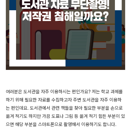
여러분은 도서관을 자주 이용하시는 편인가요
?
저는 학교 과제를
하기 위해 필요한 자료를 수집하고자 주변 도서관을 자주 이용하
는 편인데요
.
도서관에서 관련 책들을 찾아 필요한 부분을 손으로
옮겨 적기도 하지만 가끔 도표나 그림 등 옮겨 적기 힘든 부분이 있
으면 해당 부분을 스마트폰으로 촬영해서 이용하기도 합니다
.