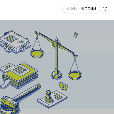
행복해지는 법
구독하기