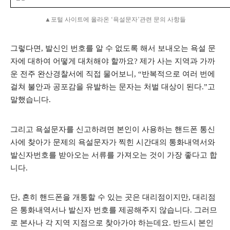
▲포털 사이트에 올라온 ‘욕설문자’관련 문의 사항들
그렇다면, 발신인 번호를 알 수 없도록 해서 보내오는 욕설 문
자에 대하여 어떻게 대처해야 할까요? 제가 사는 지역과 가까
운 전주 완산경찰서에 직접 물어보니, “반복적으로 여러 번에
걸쳐 불안과 공포감을 유발하는 문자는 처벌 대상이 된다.”고
말했습니다.
그리고 욕설문자를 신고하려면 본인이 사용하는 핸드폰 통신
사에 찾아가 문제의 욕설문자가 찍힌 시간대의 통화내역서와
발신자번호를 받아오는 서류를 가져오는 것이 가장 좋다고 합
니다.
단, 흔히 핸드폰을 개통할 수 있는 곳은 대리점이지만, 대리점
은 통화내역서나 발신자 번호를 제공해주지 않습니다. 그러므
로 본사나 각 지역 지점으로 찾아가야 하는데요. 반드시 본인