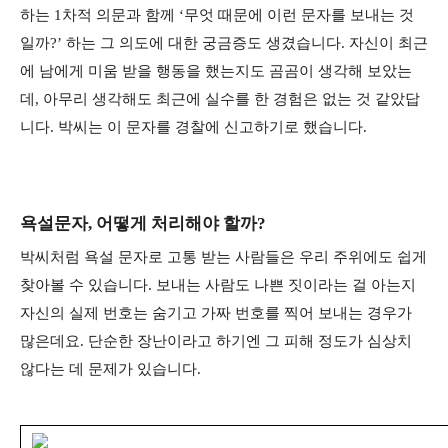
하는 1차적 의문과 함께 ‘무엇 때문에 이런 문자를 보내는 것
일까?’ 하는 그 의도에 대한 궁금증도 생겼습니다. 자신이 최근
에 남에게 미움 받을 행동을 했는지도 곰곰이 생각해 보았는
데, 아무리 생각해도 최근에 실수를 한 경험은 없는 것 같았답
니다. 박씨는 이 문자를 경찰에 신고하기로 했습니다.
욕설문자, 어떻게 처리해야 할까?
박씨처럼 욕설 문자로 고통 받는 사람들은 우리 주위에도 쉽게
찾아볼 수 있습니다. 보내는 사람도 나쁜 짓이라는 걸 아는지
자신의 실제 번호는 숨기고 가짜 번호를 찍어 보내는 경우가
많은데요. 단순한 장난이라고 하기엔 그 피해 정도가 심상치
않다는 데 문제가 있습니다.