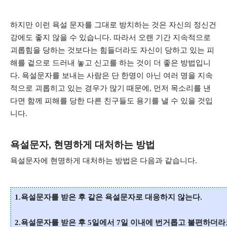
하지만 이런 욕설 문자를 그대로 방치하는 것은 자신의 정신건
강에도 좋지 않을 수 있습니다. 따라서 오랜 기간 지속적으로
괴롭힘을 당하는 것보다는 힘들더라도 자신이 당하고 있는 피
해를 겉으로 드러내 놓고 신고를 하는 것이 더 좋은 방법입니
다. 욕설문자를 보내는 사람은 단 한명이 아닌 여러 명을 지속
적으로 괴롭히고 있는 경우가 많기 때문에, 먼저 목소리를 낸
다면 함께 피해를 당한 다른 친구들도 용기를 낼 수 있을 것입
니다.
욕설문자, 현명하게 대처하는 방법
욕설문자에 현명하게 대처하는 방법은 다음과 같습니다.
1.욕설문자를 받은 후 같은 욕설문자로 대응하지 않는다.
2.욕설문자를 받은 후 5일에서 7일 이내에 번거롭고 불편하더라