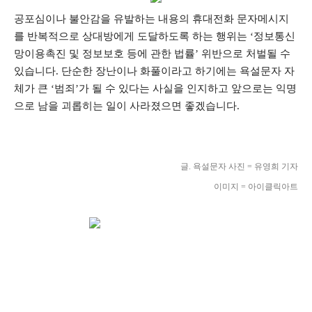
공포심이나 불안감을 유발하는 내용의 휴대전화 문자메시지
를 반복적으로 상대방에게 도달하도록 하는 행위는 ‘정보통신
망이용촉진 및 정보보호 등에 관한 법률’ 위반으로 처벌될 수
있습니다. 단순한 장난이나 화풀이라고 하기에는 욕설문자 자
체가 큰 ‘범죄’가 될 수 있다는 사실을 인지하고 앞으로는 익명
으로 남을 괴롭히는 일이 사라졌으면 좋겠습니다.
글. 욕설문자 사진 = 유영희 기자
이미지 = 아이클릭아트