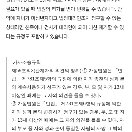
필요가 있을 때 법원의 허가를 받아 변경할 수 있습니다
.
만
약에 자녀가 미성년자이고 법정대리인조차 청구할 수 없는
상태라면 친족이나 검사가 대리인이 되어 대신 제기할 수 있
다는 규정도 포함하고 있습니다
.
가사소송규칙
제59조의2(관계자의 의견의 청취) ① 가정법원은 「민
법」 제781조제5항의 규정에 의한 자의 종전의 성과 본
의 계속사용허가 청구가 있는 경우, 부, 모 및 자가 13세
이상인 때에는 그 자의 의견을 들을 수 있다.
② 가정법원은「민법」 제781조제6항의 규정에 의한
자의 성과 본의 변경허가 청구가 있는 경우, 부, 모 및 자
가 13세 이상인 때에는 그 자의 의견을 들을 수 있다. 자
의 부모 중 자와 성과 본이 동일한 사람의 사망 그 밖의