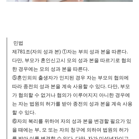
민법
제781조(자의 성과 본) ①자는 부의 성과 본을 따른다.
다만, 부모가 혼인신고시 모의 성과 본을 따르기로 협의
한 경우에는 모의 성과 본을 따른다.
⑤혼인외의 출생자가 인지된 경우 자는 부모의 협의에
따라 종전의 성과 본을 계속 사용할 수 있다. 다만, 부모
가 협의할 수 없거나 협의가 이루어지지 아니한 경우에
는 자는 법원의 허가를 받아 종전의 성과 본을 계속 사용
할 수 있다.
⑥자의 복리를 위하여 자의 성과 본을 변경할 필요가 있
을 때에는 부, 모 또는 자의 청구에 의하여 법원의 허가
를 받아 이를 변경할 수 있다. 다만, 자가 미성년자이고