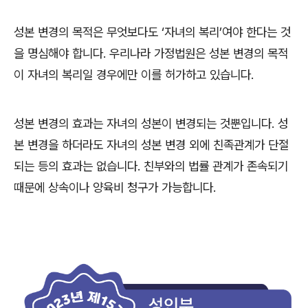
성본 변경의 목적은 무엇보다도
‘
자녀의 복리
’
여야 한다는 것
을 명심해야 합니다
.
우리나라 가정법원은 성본 변경의 목적
이 자녀의 복리일 경우에만 이를 허가하고 있습니다
.
성본 변경의 효과는 자녀의 성본이 변경되는 것뿐입니다
.
성
본 변경을 하더라도 자녀의 성본 변경 외에 친족관계가 단절
되는 등의 효과는 없습니다
.
친부와의 법률 관계가 존속되기
때문에 상속이나 양육비 청구가 가능합니다
.