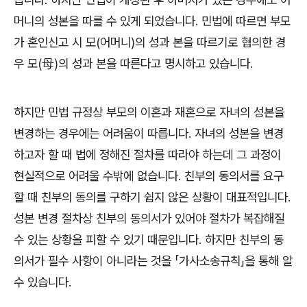
머니의 성본을 따를 수 있게 되었습니다
.
민법에 따르면 부모
가 혼인신고 시 모
(
어머니
)
의 성과 본을 따르기로 협의한 경
우 모
(
母
)
의 성과 본을 따른다고 명시하고 있습니다
.
하지만 민법 규정상 부모의 이혼과 재혼으로 자녀의 성본을
변경하는 경우에는 어려움이 따릅니다
.
자녀의 성본을 변경
하고자 할 때 법에 정해진 절차를 따라야 하는데 그 과정이
현실적으로 어려울 수밖에 없습니다
.
친부의 동의서를 요구
할 때 친부의 동의를 구하기 쉽지 않은 상황이 대표적입니다
.
성본 변경 절차상 친부의 동의서가 있어야 절차가 복잡해질
수 있는 상황을 피할 수 있기 때문입니다
.
하지만 친부의 동
의서가 필수 사항이 아니라는 것을
「
가사소송규칙
」
을 통해 알
수 있습니다
.