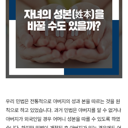
우리 민법은 전통적으로 아버지의 성과 본을 따르는 것을 원
칙으로 하고 있었습니다
.
과거 민법은 아버지를 알 수 없거나
아버지가 외국인일 경우 어머니 성본을 따를 수 있도록 하였
습니다
.
하지만 민법이 개정된 후 아버지가 있는 경우에도 어