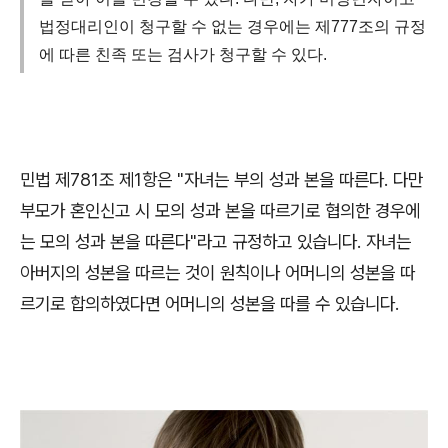
법정대리인이 청구할 수 없는 경우에는 제777조의 규정
에 따른 친족 또는 검사가 청구할 수 있다.
민법 제
781
조 제
1
항은
"
자녀는 부의 성과 본을 따른다
.
다만
부모가 혼인신고 시 모의 성과 본을 따르기로 협의한 경우에
는 모의 성과 본을 따른다
"
라고 규정하고 있습니다
.
자녀는
아버지의 성본을 따르는 것이 원칙이나 어머니의 성본을 따
르기로 합의하였다면 어머니의 성본을 따를 수 있습니다
.