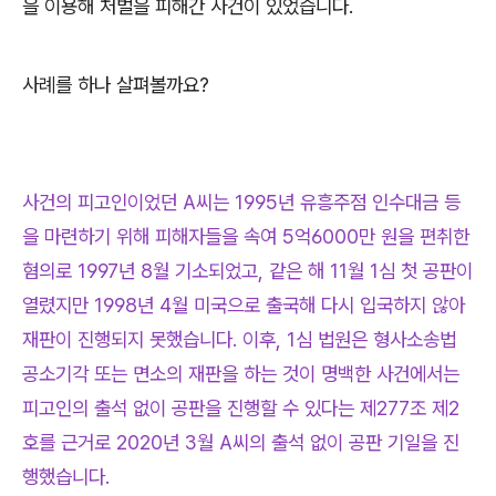
을 이용해 처벌을 피해간 사건이 있었습니다
.
사례를 하나 살펴볼까요
?
사건의 피고인이었던 A씨는 1995년 유흥주점 인수대금 등
을 마련하기 위해 피해자들을 속여 5억6000만 원을 편취한
혐의로 1997년 8월 기소되었고, 같은 해 11월 1심 첫 공판이
열렸지만 1998년 4월 미국으로 출국해 다시 입국하지 않아
재판이 진행되지 못했습니다. 이후, 1심 법원은 형사소송법
공소기각 또는 면소의 재판을 하는 것이 명백한 사건에서는
피고인의 출석 없이 공판을 진행할 수 있다는 제277조 제2
호를 근거로 2020년 3월 A씨의 출석 없이 공판 기일을 진
행했습니다.