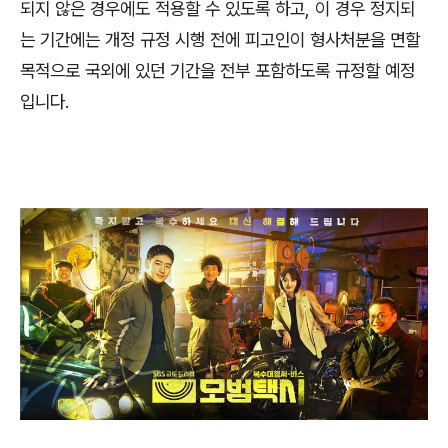
되지 않은 경우에도 적용할 수 있도록 하고
,
이 경우 정지되
는 기간에는 개정 규정 시행 전에 피고인이 형사처분을 면할
목적으로 국외에 있던 기간을 전부 포함하도록 규정할 예정
입니다
.