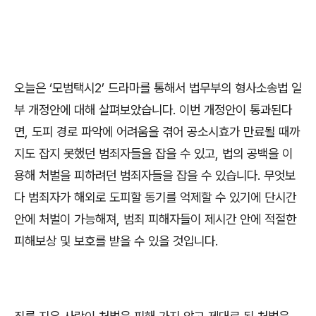
오늘은
‘
모범택시
2’
드라마를 통해서 법무부의 형사소송법 일
부 개정안에 대해 살펴보았습니다
.
이번 개정안이 통과된다
면
,
도피 경로 파악에 어려움을 겪어 공소시효가 만료될 때까
지도 잡지 못했던 범죄자들을 잡을 수 있고
,
법의 공백을 이
용해 처벌을 피하려던 범죄자들을 잡을 수 있습니다
.
무엇보
다 범죄자가 해외로 도피할 동기를 억제할 수 있기에 단시간
안에 처벌이 가능해져
,
범죄 피해자들이 제시간 안에 적절한
피해보상 및 보호를 받을 수 있을 것입니다
.