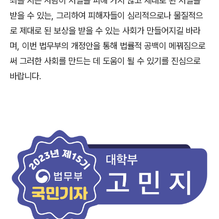
죄를 지은 사람이 처벌을 피해 가지 않고 제대로 된 처벌을
받을 수 있는
,
그리하여 피해자들이 심리적으로나 물질적으
로 제대로 된 보상을 받을 수 있는 사회가 만들어지길 바라
며
,
이번 법무부의 개정안을 통해 법률적 공백이 메꿔짐으로
써 그러한 사회를 만드는 데 도움이 될 수 있기를 진심으로
바랍니다
.