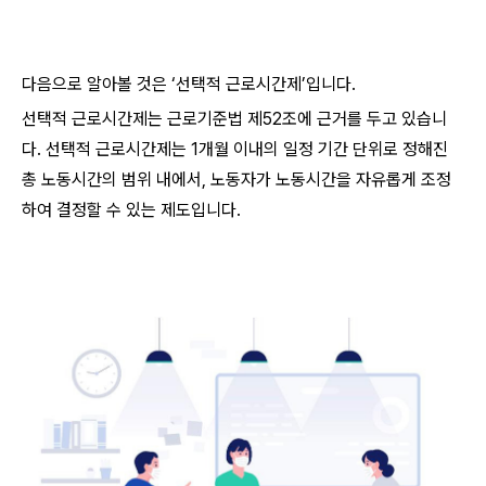
다음으로 알아볼 것은 ‘선택적 근로시간제’입니다.
선택적 근로시간제는 근로기준법 제52조에 근거를 두고 있습니
다. 선택적 근로시간제는 1개월 이내의 일정 기간 단위로 정해진
총 노동시간의 범위 내에서, 노동자가 노동시간을 자유롭게 조정
하여 결정할 수 있는 제도입니다.