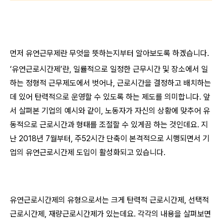
먼저 유연근무제란 무엇을 뜻하는지부터 알아보도록 하겠습니다.
‘유연근로시간제’란, 일률적으로 일정한 근무시간 및 장소에서 일
하는 정형적 근무제도에서 벗어나, 근로시간을 결정하고 배치하는
데 있어 탄력적으로 운영할 수 있도록 하는 제도를 의미합니다. 앞
서 살펴본 기업의 예시와 같이, 노동자가 자신의 상황에 맞추어 유
동적으로 근로시간과 형태를 조절할 수 있게끔 하는 것인데요. 지
난 2018년 7월부터, 주52시간 단축이 본격적으로 시행되면서 기
업의 유연근로시간제 도입이 활성화되고 있습니다.
유연근로시간제의 유형으로서는 크게 탄력적 근로시간제, 선택적
근로시간제, 재량근로시간제가 있는데요. 각각의 내용을 살펴보면