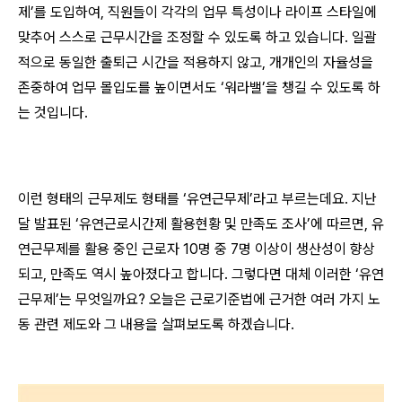
제’를 도입하여, 직원들이 각각의 업무 특성이나 라이프 스타일에
맞추어 스스로 근무시간을 조정할 수 있도록 하고 있습니다. 일괄
적으로 동일한 출퇴근 시간을 적용하지 않고, 개개인의 자율성을
존중하여 업무 몰입도를 높이면서도 ‘워라밸’을 챙길 수 있도록 하
는 것입니다.
이런 형태의 근무제도 형태를 ‘유연근무제’라고 부르는데요. 지난
달 발표된 ‘유연근로시간제 활용현황 및 만족도 조사’에 따르면, 유
연근무제를 활용 중인 근로자 10명 중 7명 이상이 생산성이 향상
되고, 만족도 역시 높아졌다고 합니다. 그렇다면 대체 이러한 ‘유연
근무제’는 무엇일까요? 오늘은 근로기준법에 근거한 여러 가지 노
동 관련 제도와 그 내용을 살펴보도록 하겠습니다.