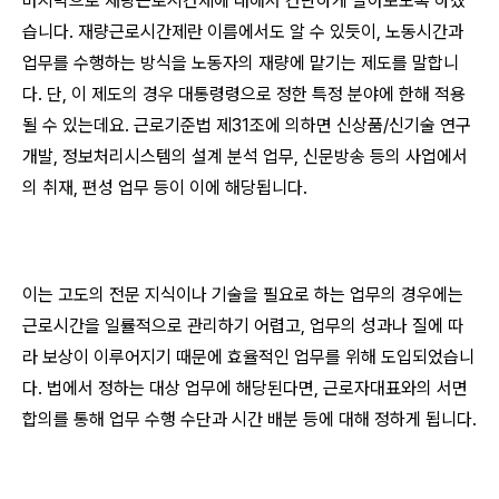
마지막으로 재량근로시간제에 대해서 간단하게 알아보도록 하겠
습니다. 재량근로시간제란 이름에서도 알 수 있듯이, 노동시간과
업무를 수행하는 방식을 노동자의 재량에 맡기는 제도를 말합니
다. 단, 이 제도의 경우 대통령령으로 정한 특정 분야에 한해 적용
될 수 있는데요. 근로기준법 제31조에 의하면 신상품/신기술 연구
개발, 정보처리시스템의 설계 분석 업무, 신문방송 등의 사업에서
의 취재, 편성 업무 등이 이에 해당됩니다.
이는 고도의 전문 지식이나 기술을 필요로 하는 업무의 경우에는
근로시간을 일률적으로 관리하기 어렵고, 업무의 성과나 질에 따
라 보상이 이루어지기 때문에 효율적인 업무를 위해 도입되었습니
다. 법에서 정하는 대상 업무에 해당된다면, 근로자대표와의 서면
합의를 통해 업무 수행 수단과 시간 배분 등에 대해 정하게 됩니다.