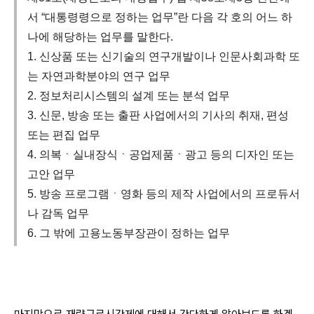
서 “대통령령으로 정하는 업무”란 다음 각 호의 어느 하
나에 해당하는 업무를 말한다.
1. 신상품 또는 신기술의 연구개발이나 인문사회과학 또
는 자연과학분야의 연구 업무
2. 정보처리시스템의 설계 또는 분석 업무
3. 신문, 방송 또는 출판 사업에서의 기사의 취재, 편성
또는 편집 업무
4. 의복ㆍ실내장식ㆍ공업제품ㆍ광고 등의 디자인 또는
고안 업무
5. 방송 프로그램ㆍ영화 등의 제작 사업에서의 프로듀서
나 감독 업무
6. 그 밖에 고용노동부장관이 정하는 업무