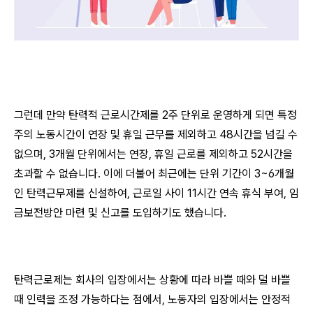
그런데 만약 탄력적 근로시간제를 2주 단위로 운영하게 되면 특정
주의 노동시간이 연장 및 휴일 근무를 제외하고 48시간을 넘길 수
없으며, 3개월 단위에서는 연장, 휴일 근로를 제외하고 52시간을
초과할 수 없습니다. 이에 더불어 최근에는 단위 기간이 3~6개월
인 탄력근무제를 신설하여, 근로일 사이 11시간 연속 휴식 부여, 임
금보전방안 마련 및 신고를 도입하기도 했습니다.
탄력근로제는 회사의 입장에서는 상황에 따라 바쁠 때와 덜 바쁠
때 인력을 조정 가능하다는 점에서, 노동자의 입장에서는 안정적