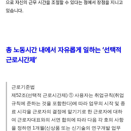
으로 자신의 근무 시간을 조절할 수 있다는 점에서 장점을 지니고
있습니다.
총 노동시간 내에서 자유롭게 일하는 ‘선택적
근로시간제’
근로기준법
제52조(선택적 근로시간제) ① 사용자는 취업규칙(취업
규칙에 준하는 것을 포함한다)에 따라 업무의 시작 및 종
료 시각을 근로자의 결정에 맡기기로 한 근로자에 대하
여 근로자대표와의 서면 합의에 따라 다음 각 호의 사항
을 정하면 1개월(신상품 또는 신기술의 연구개발 업무