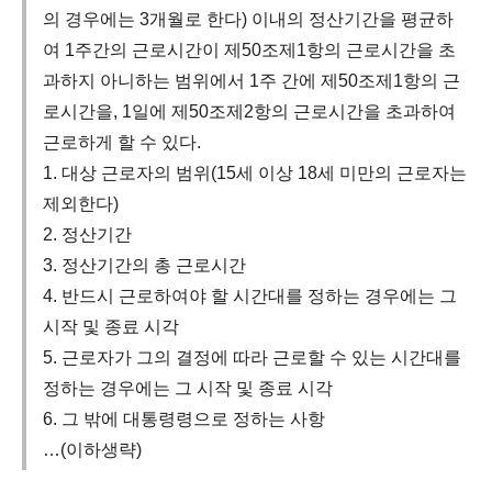
의 경우에는 3개월로 한다) 이내의 정산기간을 평균하
여 1주간의 근로시간이 제50조제1항의 근로시간을 초
과하지 아니하는 범위에서 1주 간에 제50조제1항의 근
로시간을, 1일에 제50조제2항의 근로시간을 초과하여
근로하게 할 수 있다.
1. 대상 근로자의 범위(15세 이상 18세 미만의 근로자는
제외한다)
2. 정산기간
3. 정산기간의 총 근로시간
4. 반드시 근로하여야 할 시간대를 정하는 경우에는 그
시작 및 종료 시각
5. 근로자가 그의 결정에 따라 근로할 수 있는 시간대를
정하는 경우에는 그 시작 및 종료 시각
6. 그 밖에 대통령령으로 정하는 사항
…(이하생략)