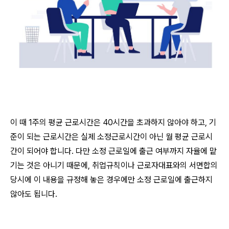
이 때 1주의 평균 근로시간은 40시간을 초과하지 않아야 하고, 기
준이 되는 근로시간은 실제 소정근로시간이 아닌 월 평균 근로시
간이 되어야 합니다. 다만 소정 근로일에 출근 여부까지 자율에 맡
기는 것은 아니기 때문에, 취업규칙이나 근로자대표와의 서면합의
당시에 이 내용을 규정해 놓은 경우에만 소정 근로일에 출근하지
않아도 됩니다.