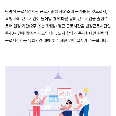
탄력적 근로시간제란 근로기준법 제51조에 근거를 둔 것으로서,
특정 주의 근로시간이 늘어날 경우 다른 날의 근로시간을 줄임으
로써 일정 기간(2주 또는 3개월) 평균 근로시간을 법정근로시간인
주40시간에 맞추는 제도입니다. 노사 합의가 존재한다면 탄력적
근로시간제는 유효기간 내에 횟수 제한 없이 실시가 가능합니다.