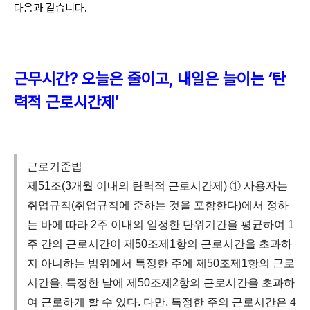
다음과 같습니다.
근무시간? 오늘은 줄이고, 내일은 늘이는 ‘탄
력적 근로시간제’
근로기준법
제51조(3개월 이내의 탄력적 근로시간제) ① 사용자는
취업규칙(취업규칙에 준하는 것을 포함한다)에서 정하
는 바에 따라 2주 이내의 일정한 단위기간을 평균하여 1
주 간의 근로시간이 제50조제1항의 근로시간을 초과하
지 아니하는 범위에서 특정한 주에 제50조제1항의 근로
시간을, 특정한 날에 제50조제2항의 근로시간을 초과하
여 근로하게 할 수 있다. 다만, 특정한 주의 근로시간은 4