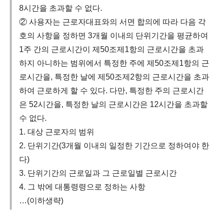
8시간을 초과할 수 없다.
② 사용자는 근로자대표와의 서면 합의에 따라 다음 각
호의 사항을 정하면 3개월 이내의 단위기간을 평균하여
1주 간의 근로시간이 제50조제1항의 근로시간을 초과
하지 아니하는 범위에서 특정한 주에 제50조제1항의 근
로시간을, 특정한 날에 제50조제2항의 근로시간을 초과
하여 근로하게 할 수 있다. 다만, 특정한 주의 근로시간
은 52시간을, 특정한 날의 근로시간은 12시간을 초과할
수 없다.
1. 대상 근로자의 범위
2. 단위기간(3개월 이내의 일정한 기간으로 정하여야 한
다)
3. 단위기간의 근로일과 그 근로일별 근로시간
4. 그 밖에 대통령령으로 정하는 사항
…(이하생략)