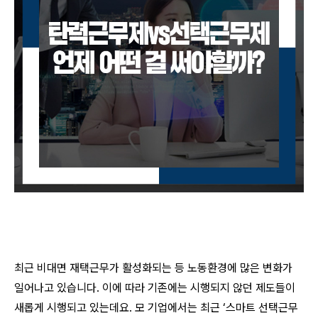
최근 비대면 재택근무가 활성화되는 등 노동환경에 많은 변화가
일어나고 있습니다. 이에 따라 기존에는 시행되지 않던 제도들이
새롭게 시행되고 있는데요. 모 기업에서는 최근 ‘스마트 선택근무