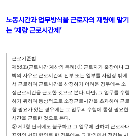
노동시간과 업무방식을 근로자의 재량에 맡기
는 ‘재량 근로시간제’
근로기준법
제58조(근로시간 계산의 특례) ① 근로자가 출장이나 그
밖의 사유로 근로시간의 전부 또는 일부를 사업장 밖에
서 근로하여 근로시간을 산정하기 어려운 경우에는 소
정근로시간을 근로한 것으로 본다. 다만, 그 업무를 수행
하기 위하여 통상적으로 소정근로시간을 초과하여 근로
할 필요가 있는 경우에는 그 업무의 수행에 통상 필요한
시간을 근로한 것으로 본다.
② 제1항 단서에도 불구하고 그 업무에 관하여 근로자대
표와의 서면 합의를 한 경우에는 그 합의에서 정하는 시