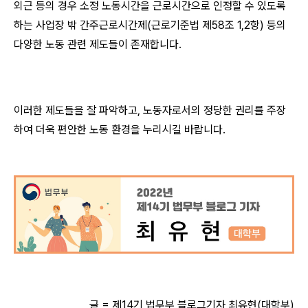
외근 등의 경우 소정 노동시간을 근로시간으로 인정할 수 있도록
하는 사업장 밖 간주근로시간제(근로기준법 제58조 1,2항) 등의
다양한 노동 관련 제도들이 존재합니다.
이러한 제도들을 잘 파악하고, 노동자로서의 정당한 권리를 주장
하여 더욱 편안한 노동 환경을 누리시길 바랍니다.
글 = 제14기 법무부 블로그기자 최유현(대학부)