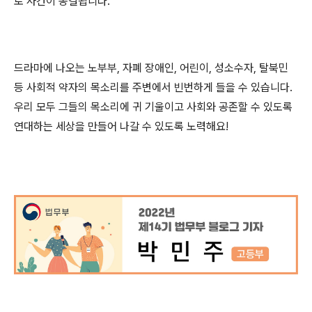
로 사건이 종결됩니다
.
드라마에 나오는 노부부
,
자폐 장애인
,
어린이
,
성소수자
,
탈북민
등 사회적 약자의 목소리를 주변에서 빈번하게 들을 수 있습니다
.
우리 모두 그들의 목소리에 귀 기울이고 사회와 공존할 수 있도록
연대하는 세상을 만들어 나갈 수 있도록 노력해요
!