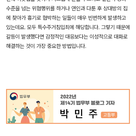
수준을 넘는 위협행위를 하거나 연인과 다툰 후 상대방의 집
에 찾아가 흉기로 협박하는 일들이 매우 빈번하게 발생하고
있는데요
.
모두 특수주거침입죄에 해당합니다
.
그렇기 때문에
갈등이 발생했다면 감정적인 대응보다는 이성적으로 대화로
해결하는 것이 가장 중요한 방법입니다
.