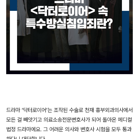
드라마
‘
닥터로이어
’
는 조작된 수술로 천재 흉부외과의사에서
모든 걸 빼앗기고 의료소송전문변호사가 되어 돌아온 메디컬
법정 드라마에요
.
그 어려운 의사와 변호사 시험을 모두 통과
하다니 대단합니다
.