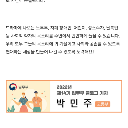
로 사건이 종결됩니다
.
드라마에 나오는 노부부
,
자폐 장애인
,
어린이
,
성소수자
,
탈북민
등 사회적 약자의 목소리를 주변에서 빈번하게 들을 수 있습니다
.
우리 모두 그들의 목소리에 귀 기울이고 사회와 공존할 수 있도록
연대하는 세상을 만들어 나갈 수 있도록 노력해요
!