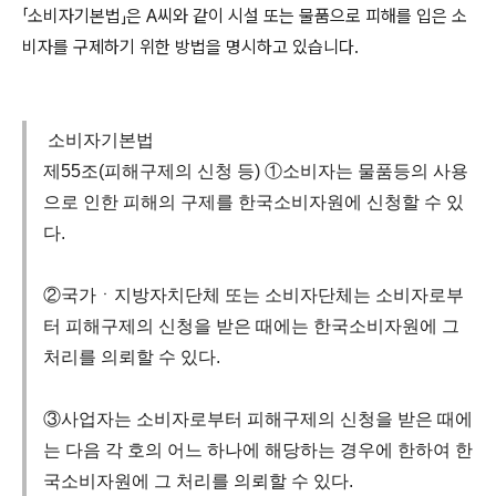
「
소비자기본법
」
은
A
씨와 같이 시설 또는 물품으로 피해를 입은 소
비자를 구제하기 위한 방법을 명시하고 있습니다
.
소비자기본법
제55조(피해구제의 신청 등) ①소비자는 물품등의 사용
으로 인한 피해의 구제를 한국소비자원에 신청할 수 있
다.
②국가ㆍ지방자치단체 또는 소비자단체는 소비자로부
터 피해구제의 신청을 받은 때에는 한국소비자원에 그
처리를 의뢰할 수 있다.
③사업자는 소비자로부터 피해구제의 신청을 받은 때에
는 다음 각 호의 어느 하나에 해당하는 경우에 한하여 한
국소비자원에 그 처리를 의뢰할 수 있다.