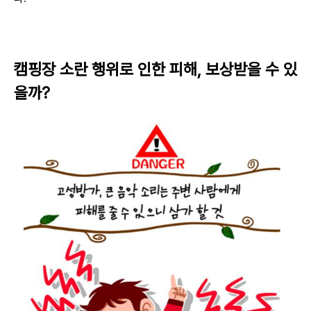
캠핑장 소란 행위로 인한 피해, 보상받을 수 있
을까?