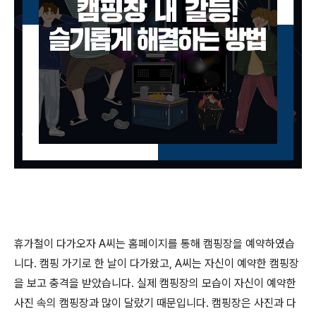
휴가철이 다가오자
A
씨는 홈페이지를 통해 캠핑장을 예약하였습
니다
.
캠핑 가기로 한 날이 다가왔고
, A
씨는 자신이 예약한 캠핑장
을 보고 충격을 받았습니다
.
실제 캠핑장의 모습이 자신이 예약한
사진 속의 캠핑장과 많이 달랐기 때문입니다
.
캠핑장은 사진과 다