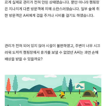
르게 실제로 관리가 전혀 안된 상태였습니다
.
뿐만 아니라 캠핑장
은 지나치게 다른 방문객에 의해 소란스러웠습니다
.
일부 술에 취
한 방문객은
A
씨에게 겁을 주거나 시비를 걸기도 하였습니다
.
관리가 전혀 되어 있지 않아 시설이 불편하였고
,
주변이 너무 시끄
러워 도저히 캠핑장에서 휴가를 보낼 수 없었던
A
씨는 과연 손해
배상을 받을 수 있을까요
?