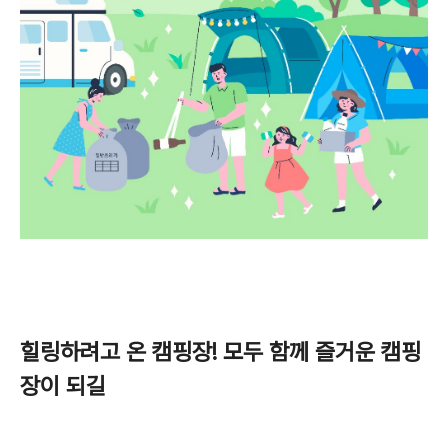
힐링하려고 온 캠핑장
!
모두 함께 즐거운 캠핑
장이 되길