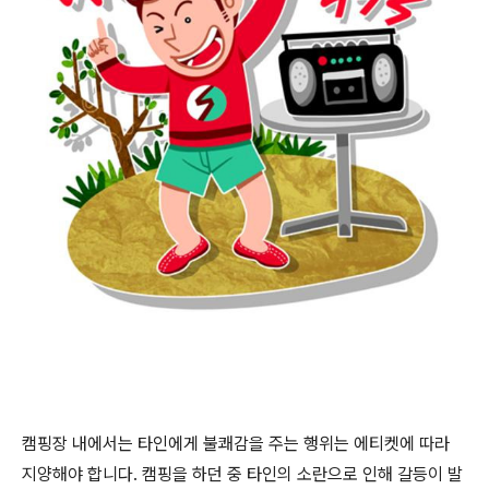
캠핑장 내에서는 타인에게 불쾌감을 주는 행위는 에티켓에 따라
지양해야 합니다
.
캠핑을 하던 중 타인의 소란으로 인해 갈등이 발