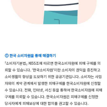
⓵ 한국 소비자원을 통해 해결하기
「
소비자기본법
」
제
55
조에 따르면 한국소비자원에 피해 구제를 의
뢰할 수 있습니다
. ‘
한국소비자원
’
이란 소비자의 권익을 증진하고
소비생활의 향상을 도모하기 위한 공공기관입니다
.
소비자는 사업
자와의 계약 관계에서 발생한 피해구제를 한국소비자원에 신청할
수 있습니다
.
전화
,
인터넷
,
서신 등을 통하여 한국소비자원에 피해
구제를 의뢰할 수 있습니다
.
한국소비자원은 피해구제를 신청한
당사자에게 피해보상에 대한 합의를 권고할 수 있습니다
.