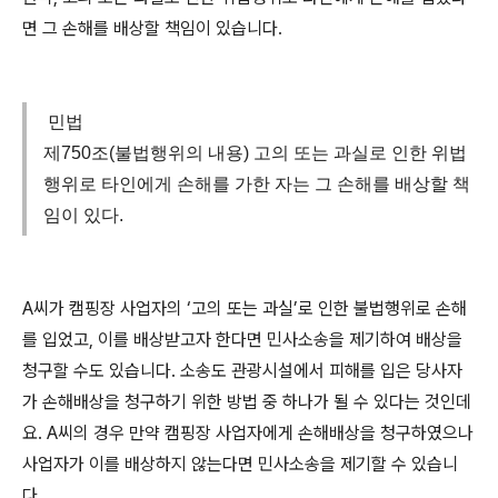
면 그 손해를 배상할 책임이 있습니다
.
민법
제750조(불법행위의 내용) 고의 또는 과실로 인한 위법
행위로 타인에게 손해를 가한 자는 그 손해를 배상할 책
임이 있다.
A
씨가 캠핑장 사업자의
‘
고의 또는 과실
’
로 인한 불법행위로 손해
를 입었고
,
이를 배상받고자 한다면 민사소송을 제기하여 배상을
청구할 수도 있습니다
.
소송도 관광시설에서 피해를 입은 당사자
가 손해배상을 청구하기 위한 방법 중 하나가 될 수 있다는 것인데
요
. A
씨의 경우 만약 캠핑장 사업자에게 손해배상을 청구하였으나
사업자가 이를 배상하지 않는다면 민사소송을 제기할 수 있습니
다
.