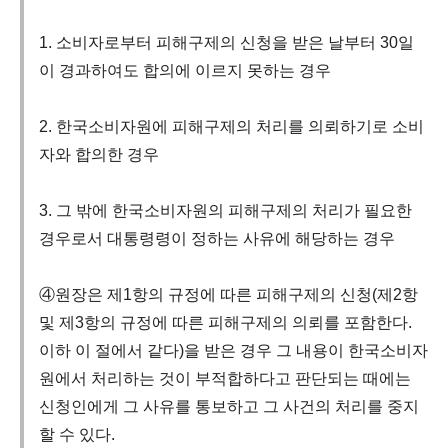
1. 소비자로부터 피해구제의 신청을 받은 날부터 30일
이 경과하여도 합의에 이르지 못하는 경우
2. 한국소비자원에 피해구제의 처리를 의뢰하기로 소비
자와 합의한 경우
3. 그 밖에 한국소비자원의 피해구제의 처리가 필요한
경우로서 대통령령이 정하는 사유에 해당하는 경우
④원장은 제1항의 규정에 따른 피해구제의 신청(제2항
및 제3항의 규정에 따른 피해구제의 의뢰를 포함한다.
이하 이 절에서 같다)을 받은 경우 그 내용이 한국소비자
원에서 처리하는 것이 부적합하다고 판단되는 때에는
신청인에게 그 사유를 통보하고 그 사건의 처리를 중지
할 수 있다.