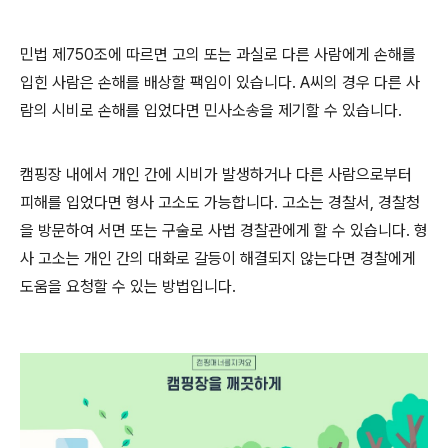
민법 제
750
조에 따르면 고의 또는 과실로 다른 사람에게 손해를
입힌 사람은 손해를 배상할 팩임이 있습니다
. A
씨의 경우 다른 사
람의 시비로 손해를 입었다면 민사소송을 제기할 수 있습니다
.
캠핑장 내에서 개인 간에 시비가 발생하거나 다른 사람으로부터
피해를 입었다면 형사 고소도 가능합니다
.
고소는 경찰서
,
경찰청
을 방문하여 서면 또는 구술로 사법 경찰관에게 할 수 있습니다
.
형
사 고소는 개인 간의 대화로 갈등이 해결되지 않는다면 경찰에게
도움을 요청할 수 있는 방법입니다
.