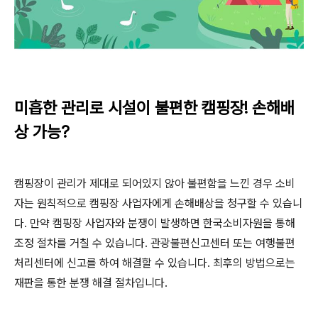
미흡한 관리로 시설이 불편한 캠핑장! 손해배
상 가능?
캠핑장이 관리가 제대로 되어있지 않아 불편함을 느낀 경우 소비
자는 원칙적으로 캠핑장 사업자에게 손해배상을 청구할 수 있습니
다
.
만약 캠핑장 사업자와 분쟁이 발생하면 한국소비자원을 통해
조정 절차를 거칠 수 있습니다
.
관광불편신고센터 또는 여행불편
처리센터에 신고를 하여 해결할 수 있습니다
.
최후의 방법으로는
재판을 통한 분쟁 해결 절차입니다
.