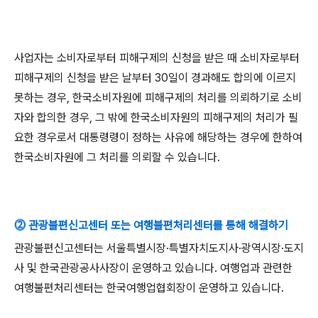
사업자는 소비자로부터 피해구제의 신청을 받은 때 소비자로부터
피해구제의 신청을 받은 날부터
30
일이 경과해도 합의에 이르지
못하는 경우
,
한국소비자원에 피해구제의 처리를 의뢰하기로 소비
자와 합의한 경우
,
그 밖에 한국소비자원의 피해구제의 처리가 필
요한 경우로서 대통령령이 정하는 사유에 해당하는 경우에 한하여
한국소비자원에 그 처리를 의뢰할 수 있습니다
.
⓶ 관광불편신고센터 또는 여행불편처리센터를 통해 해결하기
관광불편신고센터는 서울특별시장
·
특별자치도지사
·
광역시장
·
도지
사 및 한국관광공사사장이 운영하고 있습니다
.
여행업과 관련한
여행불편처리센터는 한국여행업협회장이 운영하고 있습니다
.