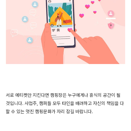
서로 에티켓만 지킨다면 캠핑장은 누구에게나 휴식의 공간이 될
것입니다
.
사업주
,
캠퍼들 모두 타인을 배려하고 자신의 책임을 다
할 수 있는 멋진 캠핑문화가 자리 잡길 바랍니다
.