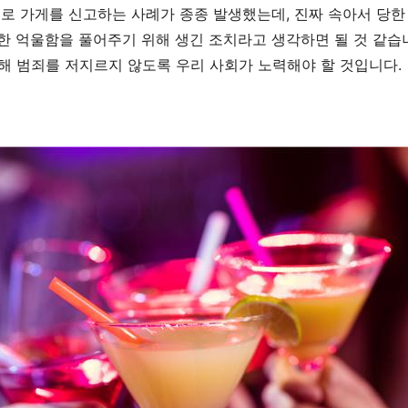
로 가게를 신고하는 사례가 종종 발생했는데
,
진짜 속아서 당한
한 억울함을 풀어주기 위해 생긴 조치라고 생각하면 될 것 같습
해 범죄를 저지르지 않도록 우리 사회가 노력해야 할 것입니다
.