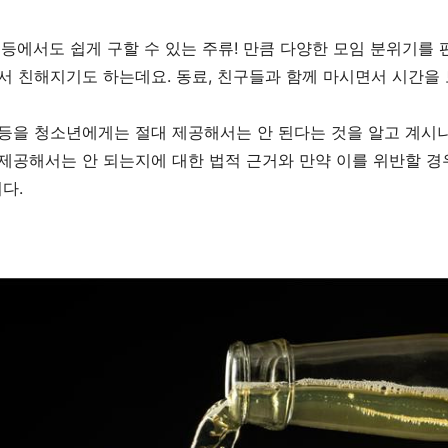
 등에서도 쉽게 구할 수 있는 주류
!
만큼 다양한 모임 분위기를 
면서 친해지기도 하는데요
.
동료
,
친구들과 함께 마시면서 시간을
 등을 청소년에게는 절대 제공해서는 안 된다는 것을 알고 계시
제공해서는 안 되는지에 대한 법적 근거와 만약 이를 위반할 경
니다
.