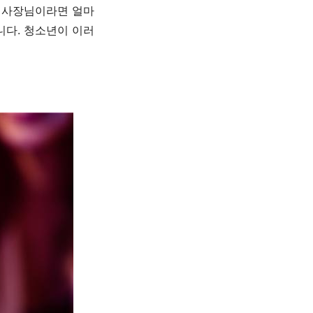
 사장님이라면 얼마
니다
.
청소년이 이러