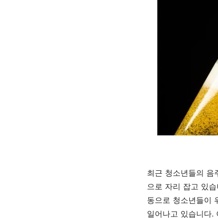
최근 청소년들의 음
으로 자리 잡고 있
동으로 청소년들이 
일어나고 있습니다
.