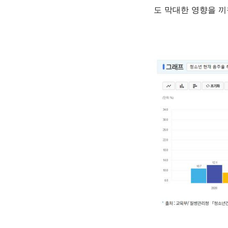
도 막대한 영향을 