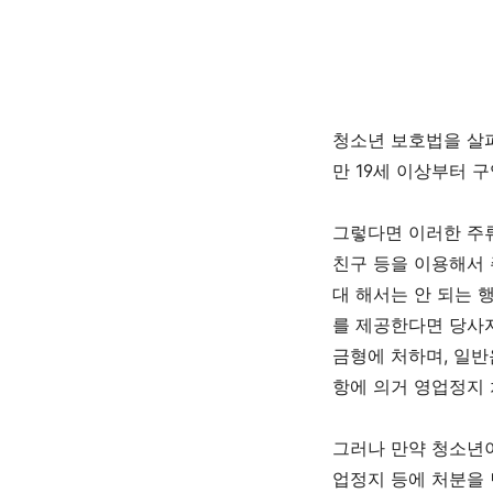
청소년 보호법을 
만
19
세 이상부터 구
그렇다면 이러한 주
친구 등을 이용해서
대 해서는 안 되는 
를 제공한다면 당사
금형에 처하며
,
일반
항에 의거 영업정지
그러나 만약 청소년
업정지 등에 처분을