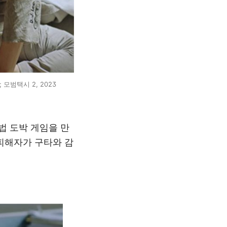
 모범택시 2, 2023
법 도박 게임을 만
피해자가 구타와 감