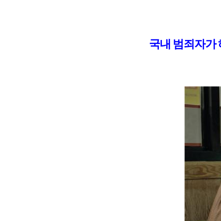
국내 범죄자가 