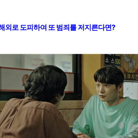
해외로 도피하여 또 범죄를 저지른다면
?