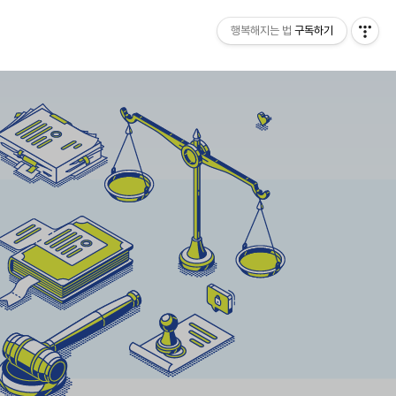
행복해지는 법
구독하기