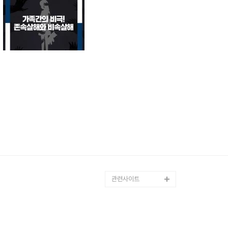
관련사이트