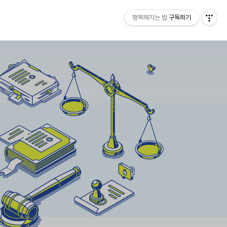
행복해지는 법
구독하기