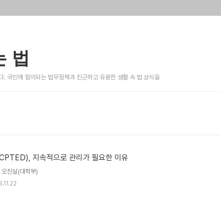
 법
. 국민께 힘이되는 법무정책과 친근하고 유용한 생활 속 법 상식을
PTED), 지속적으로 관리가 필요한 이유
 오진실(대학부)
.11.22