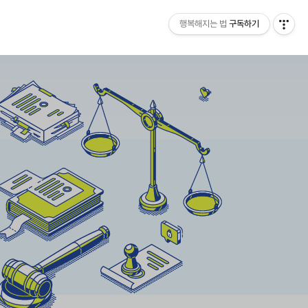
행복해지는 법
구독하기