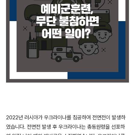
2022
년 러시아가 우크라이나를 침공하여 전면전이 발생하
였습니다
.
전면전 발생 후 우크라이나는 총동원령을 선포하