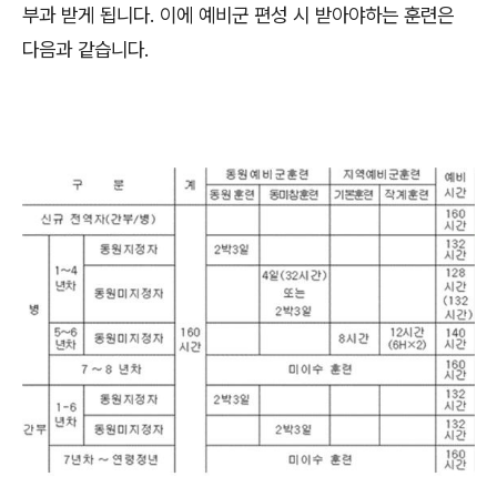
부과 받게 됩니다
.
이에 예비군 편성 시 받아야하는 훈련은
다음과 같습니다
.