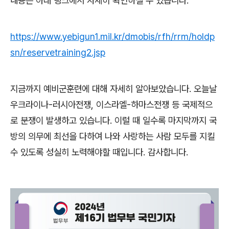
내용은 아래 링크에서 자세히 확인하실 수 있습니다
.
https://www.yebigun1.mil.kr/dmobis/rfh/rrm/holdp
sn/reservetraining2.jsp
지금까지 예비군훈련에 대해 자세히 알아보았습니다
.
오늘날
우크라이나
-
러시아전쟁
,
이스라엘
-
하마스전쟁 등 국제적으
로 분쟁이 발생하고 있습니다
.
이럴 때 일수록 마지막까지 국
방의 의무에 최선을 다하여 나와 사랑하는 사람 모두를 지킬
수 있도록 성실히 노력해야할 때입니다
.
감사합니다
.