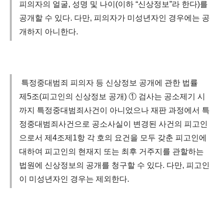
피의자의 얼굴, 성명 및 나이(이하 “신상정보”라 한다)를
공개할 수 있다. 다만, 피의자가 미성년자인 경우에는 공
개하지 아니한다.
특정중대범죄 피의자 등 신상정보 공개에 관한 법률
제5조(피고인의 신상정보 공개) ① 검사는 공소제기 시
까지 특정중대범죄사건이 아니었으나 재판 과정에서 특
정중대범죄사건으로 공소사실이 변경된 사건의 피고인
으로서 제4조제1항 각 호의 요건을 모두 갖춘 피고인에
대하여 피고인의 현재지 또는 최후 거주지를 관할하는
법원에 신상정보의 공개를 청구할 수 있다. 다만, 피고인
이 미성년자인 경우는 제외한다.