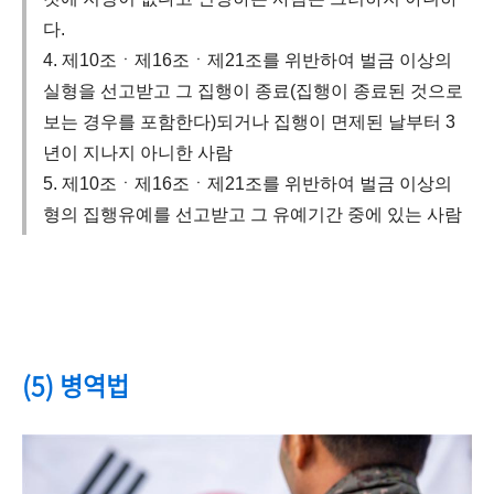
다.
4. 제10조ㆍ제16조ㆍ제21조를 위반하여 벌금 이상의
실형을 선고받고 그 집행이 종료(집행이 종료된 것으로
보는 경우를 포함한다)되거나 집행이 면제된 날부터 3
년이 지나지 아니한 사람
5. 제10조ㆍ제16조ㆍ제21조를 위반하여 벌금 이상의
형의 집행유예를 선고받고 그 유예기간 중에 있는 사람
(5) 병역법