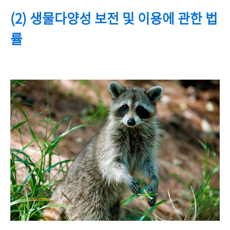
(2) 생물다양성 보전 및 이용에 관한 법
률