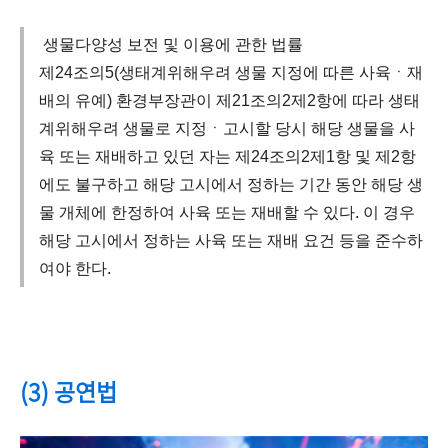
생물다양성 보전 및 이용에 관한 법률
제24조의5(생태계위해우려 생물 지정에 따른 사육ㆍ재
배의 유예) 환경부장관이 제21조의2제2항에 따라 생태
계위해우려 생물로 지정ㆍ고시할 당시 해당 생물을 사
육 또는 재배하고 있던 자는 제24조의2제1항 및 제2항
에도 불구하고 해당 고시에서 정하는 기간 동안 해당 생
물 개체에 한정하여 사육 또는 재배할 수 있다. 이 경우
해당 고시에서 정하는 사육 또는 재배 요건 등을 준수하
여야 한다.
(3) 공연법