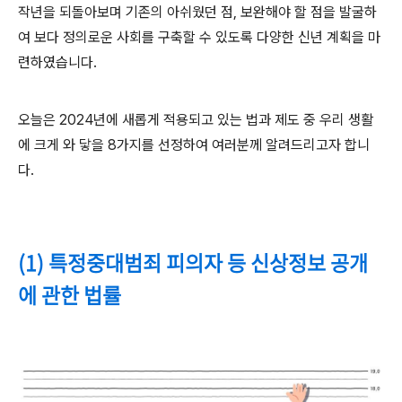
작년을 되돌아보며 기존의 아쉬웠던 점
,
보완해야 할 점을 발굴하
여 보다 정의로운 사회를 구축할 수 있도록 다양한 신년 계획을 마
련하였습니다
.
오늘은
2024
년에 새롭게 적용되고 있는 법과 제도 중 우리 생활
에 크게 와 닿을
8
가지를 선정하여 여러분께 알려드리고자 합니
다
.
(1) 특정중대범죄 피의자 등 신상정보 공개
에 관한 법률