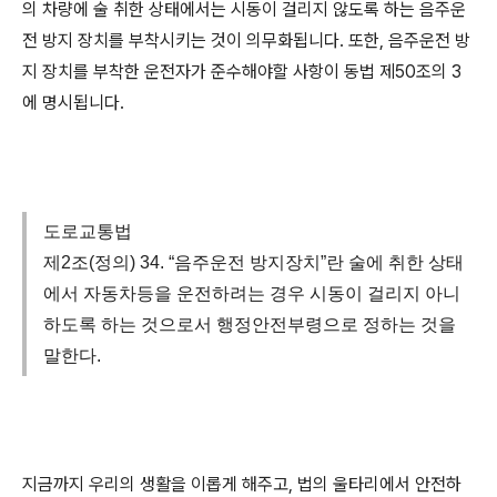
의 차량에 술 취한 상태에서는 시동이 걸리지 않도록 하는 음주운
전 방지 장치를 부착시키는 것이 의무화됩니다
.
또한
,
음주운전 방
지 장치를 부착한 운전자가 준수해야할 사항이 동법 제
50
조의
3
에 명시됩니다
.
도로교통법
제2조(정의) 34. “음주운전 방지장치”란 술에 취한 상태
에서 자동차등을 운전하려는 경우 시동이 걸리지 아니
하도록 하는 것으로서 행정안전부령으로 정하는 것을
말한다.
지금까지 우리의 생활을 이롭게 해주고
,
법의 울타리에서 안전하