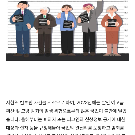
서현역 칼부림 사건을 시작으로 하여
, 2023
년에는 살인 예고글
확산 및 모방 범죄의 발생 위험으로부터 많은 국민이 불안에 떨었
습니다
.
올해부터는 피의자 또는 피고인의 신상정보 공개에 대한
대상과 절차 등을 규정해놓아 국민의 알권리를 보장하고 범죄를