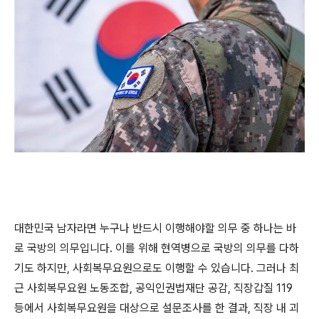
대한민국 남자라면 누구나 반드시 이행해야할 의무 중 하나는 바
로 국방의 의무입니다
.
이를 위해 현역병으로 국방의 의무를 다하
기도 하지만
,
사회복무요원으로도 이행할 수 있습니다
.
그러나 최
근 사회복무요원 노동조합
,
공익인권법재단 공감
,
직장갑질
119
등에서 사회복무요원을 대상으로 설문조사를 한 결과
,
직장 내 괴