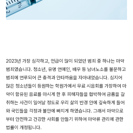
2023
년 가장 심각하고
,
언급이 많이 되었던 범죄 중 하나는 마약
범죄였습니다
.
청소년
,
유명 연예인
,
배우 등 남녀노소를 불문하고
범죄에 연루되어 큰 충격과 안타까움을 자아내었습니다
.
심지어
많은 청소년들이 등원하는 학원가에서 무료 시음회를 가장하여 마
약이 함유된 음료를 마시게 한 후 피해자들을 협박하여 금품을 갈
취하는 사건이 일어날 정도로 우리 삶의 반경 안에 깊숙하게 들어
와 국민들을 걱정과 불안에 빠지게 하였습니다
.
그래서 마약으로
부터 안전하고 건강한 사회를 만들기 위하여 마약류 관리에 관한
법률이 개정됩니다
.