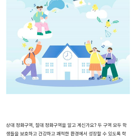
상대 정화구역
,
절대 정화구역을 알고 계신가요
?
두 구역 모두 학
생들을 보호하고 건강하고 쾌적한 환경에서 성장할 수 있도록 학