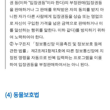
권 등(이하 “입장권등”이라 한다)의 부정판매(입장권등
을 판매하거나 그 판매를 위탁받은 자의 동의를 받지 아
니한 자가 다른 사람에게 입장권등을 상습 또는 영업으
로 자신이 구입한 가격을 넘은 금액으로 판매하거나 이
를 알선하는 행위를 말한다. 이하 같다)를 방지하기 위하
여 노력하여야 한다.
② 누구든지 「정보통신망 이용촉진 및 정보보호 등에
관한 법률」 제2조제1항제1호에 따른 정보통신망에 지
정된 명령을 자동으로 반복 입력하는 프로그램을 이용
하여 입장권등을 부정판매하여서는 아니 된다.
(4) 동물보호법