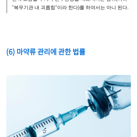
"복무기관 내 괴롭힘"이라 한다)를 하여서는 아니 된다.
(6) 마약류 관리에 관한 법률