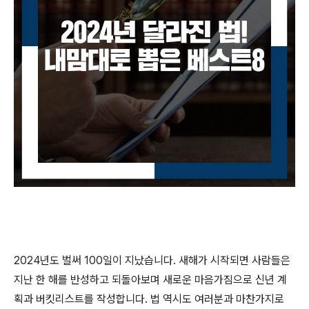
2024
년도 벌써
100
일이 지났습니다
.
새해가 시작되면 사람들은
지난 한 해를 반성하고 되돌아보며 새로운 마음가짐으로 신년 계
획과 버킷리스트를 작성합니다
.
법 역시도 여러분과 마찬가지로