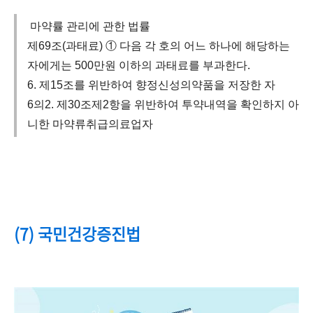
마약률 관리에 관한 법률
제69조(과태료) ① 다음 각 호의 어느 하나에 해당하는
자에게는 500만원 이하의 과태료를 부과한다.
6. 제15조를 위반하여 향정신성의약품을 저장한 자
6의2. 제30조제2항을 위반하여 투약내역을 확인하지 아
니한 마약류취급의료업자
(7) 국민건강증진법