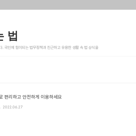
 법
. 국민께 힘이되는 법무정책과 친근하고 유용한 생활 속 법 상식을
로 편리하고 안전하게 이용하세요
2022.06.27