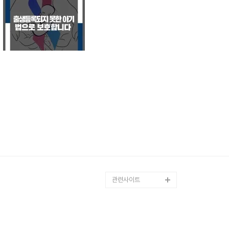
관련사이트