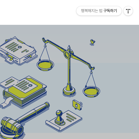
행복해지는 법
구독하기