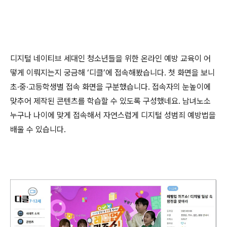
디지털 네이티브 세대인 청소년들을 위한 온라인 예방 교육이 어
떻게 이뤄지는지 궁금해
‘
디클
’
에 접속해봤습니다
.
첫 화면을 보니
초
·
중
·
고등학생별 접속 화면을 구분했습니다
.
접속자의 눈높이에
맞추어 제작된 콘텐츠를 학습할 수 있도록 구성했네요
.
남녀노소
누구나 나이에 맞게 접속해서 자연스럽게 디지털 성범죄 예방법을
배울 수 있습니다
.