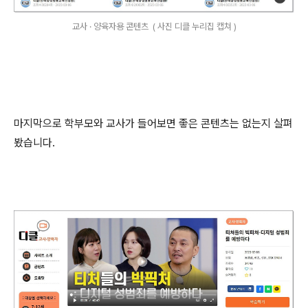
교사 · 양육자용 콘텐츠 ( 사진 디클 누리집 캡쳐 )
마지막으로 학부모와 교사가 들어보면 좋은 콘텐츠는 없는지 살펴
봤습니다
.