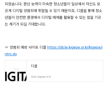
되었습니다
.
판단 능력이 미숙한 청소년들이 일상에서 자신도 모
르게 디지털 성범죄에 휘말릴 수 있기 때문이죠
.
디클을 통해 청소
년들이 안전한 환경에서 디지털 매체를 활용할 수 있는 힘을 기르
는 계기가 되길 기대합니다
.
☞
성범죄 예방 사이트 디클
https://dicle.kigepe.or.kr/kigepe/i
ntro.do
디클
dicle.kigepe.or.kr