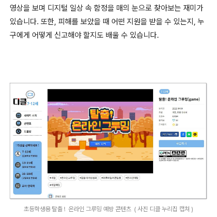
영상을 보며 디지털 일상 속 함정을 매의 눈으로 찾아보는 재미가
있습니다
.
또한
,
피해를 보았을 때 어떤 지원을 받을 수 있는지
,
누
구에게 어떻게 신고해야 할지도 배울 수 있습니다
.
초등학생용 탈출 ! 온라인 그루밍 예방 콘텐츠 ( 사진 디클 누리집 캡쳐 )