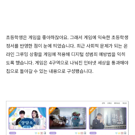
초등학생은 게임을 좋아하잖아요
.
그래서 게임에 익숙한 초등학생
정서를 반영한 점이 눈에 띄었습니다
.
최근 사회적 문제가 되는 온
라인 그루밍 상황을 게임에 적용해 디지털 성범죄 예방법을 익히
도록 했습니다
.
게임은
4
구역으로 나눠진 인터넷 세상을 통과해야
집으로 돌아갈 수 있는 내용으로 구성됐습니다
.