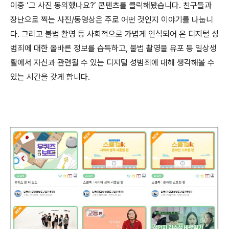
이중
‘
그 사진 동의했나요
?’
콘텐츠를 클릭해봤습니다
.
친구들과
장난으로 찍는 사진
/
동영상은 주로 어떤 것인지 이야기를 나눕니
다
.
그리고 불법 촬영 등 사회적으로 가볍게 인식되어 온 디지털 성
범죄에 대한 올바른 정보를 습득하고
,
불법 촬영물 유포 등 일상생
활에서 자신과 관련될 수 있는 디지털 성범죄에 대해 생각해볼 수
있는 시간을 갖게 합니다
.