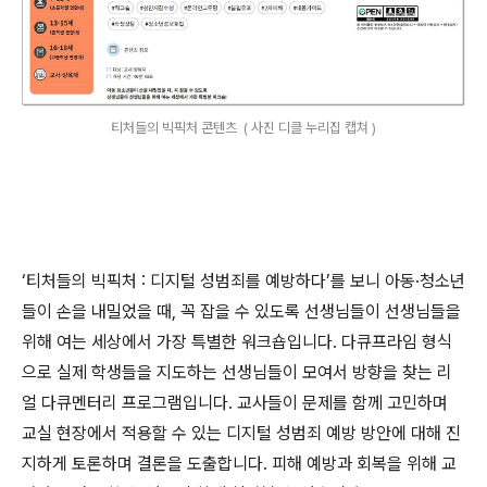
티처들의 빅픽처 콘텐츠 ( 사진 디클 누리집 캡쳐 )
‘
티처들의 빅픽처
:
디지털 성범죄를 예방하다
’
를 보니 아동
·
청소년
들이 손을 내밀었을 때
,
꼭 잡을 수 있도록 선생님들이 선생님들을
위해 여는 세상에서 가장 특별한 워크숍입니다
.
다큐프라임 형식
으로 실제 학생들을 지도하는 선생님들이 모여서 방향을 찾는 리
얼 다큐멘터리 프로그램입니다
.
교사들이 문제를 함께 고민하며
교실 현장에서 적용할 수 있는 디지털 성범죄 예방 방안에 대해 진
지하게 토론하며 결론을 도출합니다
.
피해 예방과 회복을 위해 교